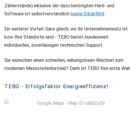
Zählerstände) inklusive der dazu benötigten Hard- und
Software ist selbstverständlich (
siehe Erklärfilm
).
Ein weiterer Vorteil: Ganz gleich, wo Ihr Unternehmenssitz ist
bzw. Ihre Standorte sind - TEBO bietet bundesweit
individuellen, zuverlässigen technischen Support.
Sie wünschen einen schnellen, reibungslosen Wechsel zum
modernen Messstellenbetrieb? Dann ist TEBO Ihre erste Wah
TEBO - Erfolgsfaktor Energieeffizienz!