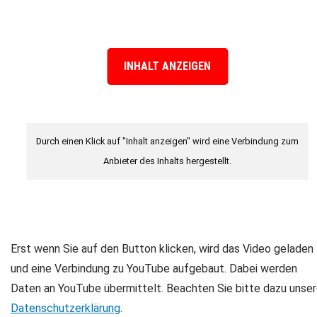
INHALT ANZEIGEN
Durch einen Klick auf "Inhalt anzeigen" wird eine Verbindung zum
Anbieter des Inhalts hergestellt.
Erst wenn Sie auf den Button klicken, wird das Video geladen
und eine Verbindung zu YouTube aufgebaut. Dabei werden
Daten an YouTube übermittelt. Beachten Sie bitte dazu unse
Datenschutzerklärung
.