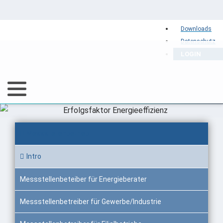
Downloads
Datenschutz
LOGIN
Messstellenbetrieb
Intro
Messstellenbeteiber für Energieberater
Messstellenbetreiber für Gewerbe/Industrie