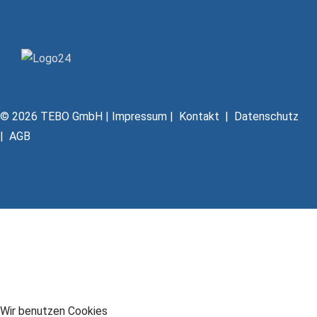
© 2026 TEBO GmbH |
Impressum
|
Kontakt
|
Datenschutz
|
AGB
Wir benutzen Cookies