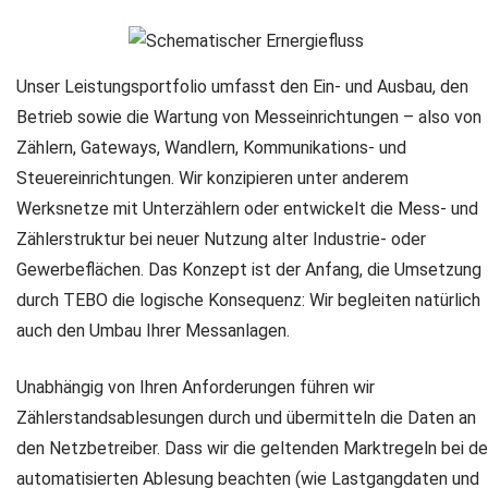
Unser Leistungsportfolio umfasst den Ein- und Ausbau, den
Betrieb sowie die Wartung von Messeinrichtungen – also von
Zählern, Gateways, Wandlern, Kommunikations- und
Steuereinrichtungen. Wir konzipieren unter anderem
Werksnetze mit Unterzählern oder entwickelt die Mess- und
Zählerstruktur bei neuer Nutzung alter Industrie- oder
Gewerbeflächen. Das Konzept ist der Anfang, die Umsetzung
durch TEBO die logische Konsequenz: Wir begleiten natürlich
auch den Umbau Ihrer Messanlagen.
Unabhängig von Ihren Anforderungen führen wir
Zählerstandsablesungen durch und übermitteln die Daten an
den Netzbetreiber. Dass wir die geltenden Marktregeln bei de
automatisierten Ablesung beachten (wie Lastgangdaten und