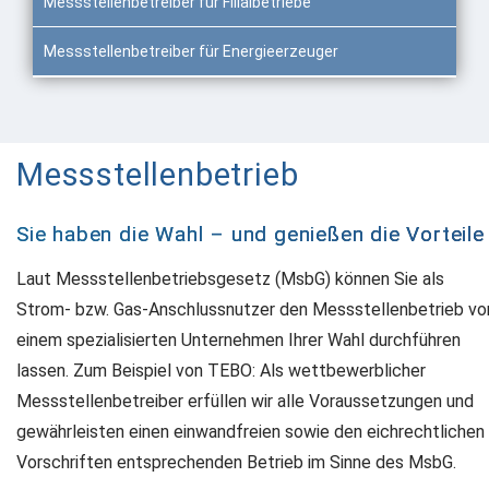
Messstellenbetreiber für Filialbetriebe
Messstellenbetreiber für Energieerzeuger
Messstellenbetrieb
Sie haben die Wahl – und genießen die Vorteile
Laut Messstellenbetriebsgesetz (MsbG) können Sie als
Strom- bzw. Gas-Anschlussnutzer den Messstellenbetrieb vo
einem spezialisierten Unternehmen Ihrer Wahl durchführen
lassen. Zum Beispiel von TEBO: Als wettbewerblicher
Messstellenbetreiber erfüllen wir alle Voraussetzungen und
gewährleisten einen einwandfreien sowie den eichrechtlichen
Vorschriften entsprechenden Betrieb im Sinne des MsbG.